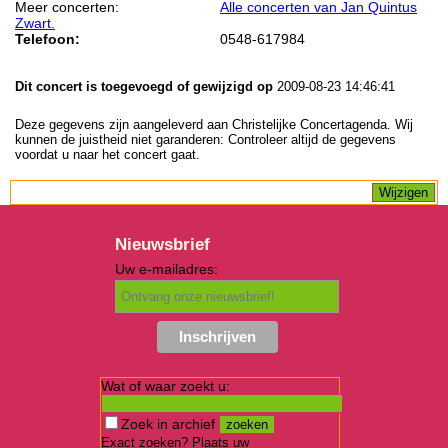
Meer concerten:
Alle concerten van Jan Quintus
Zwart.
Telefoon:
0548-617984
Dit concert is toegevoegd of gewijzigd op
2009-08-23 14:46:41
Deze gegevens zijn aangeleverd aan Christelijke Concertagenda. Wij
kunnen de juistheid niet garanderen: Controleer altijd de gegevens
voordat u naar het concert gaat.
Nieuwsbrief
Uw e-mailadres:
Wat of waar zoekt u:
Zoek in archief
Exact zoeken? Plaats uw