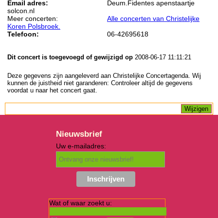
Email adres:
Deum.Fidentes apenstaartje
solcon.nl
Meer concerten:
Alle concerten van Christelijke
Koren Polsbroek.
Telefoon:
06-42695618
Dit concert is toegevoegd of gewijzigd op
2008-06-17 11:11:21
Deze gegevens zijn aangeleverd aan Christelijke Concertagenda. Wij
kunnen de juistheid niet garanderen: Controleer altijd de gegevens
voordat u naar het concert gaat.
Nieuwsbrief
Uw e-mailadres:
Wat of waar zoekt u: