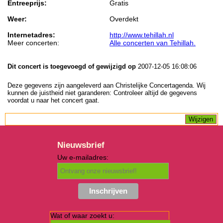
Entreeprijs:
Gratis
Weer:
Overdekt
Internetadres:
http://www.tehillah.nl
Meer concerten:
Alle concerten van Tehillah.
Dit concert is toegevoegd of gewijzigd op
2007-12-05 16:08:06
Deze gegevens zijn aangeleverd aan Christelijke Concertagenda. Wij
kunnen de juistheid niet garanderen: Controleer altijd de gegevens
voordat u naar het concert gaat.
Nieuwsbrief
Uw e-mailadres:
Wat of waar zoekt u: