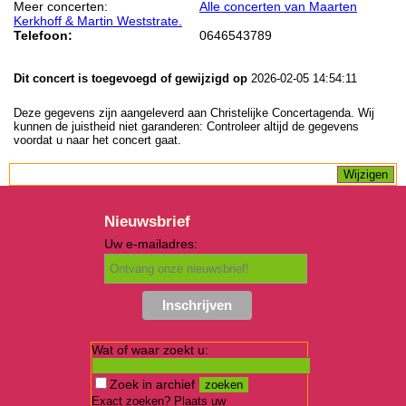
Meer concerten:
Alle concerten van Maarten
Kerkhoff & Martin Weststrate.
Telefoon:
0646543789
Dit concert is toegevoegd of gewijzigd op
2026-02-05 14:54:11
Deze gegevens zijn aangeleverd aan Christelijke Concertagenda. Wij
kunnen de juistheid niet garanderen: Controleer altijd de gegevens
voordat u naar het concert gaat.
Nieuwsbrief
Uw e-mailadres:
Wat of waar zoekt u:
Zoek in archief
Exact zoeken? Plaats uw