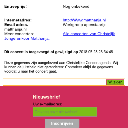
Entreeprijs:
Nog onbekend
Internetadres:
http://Www.matthanja.nl
Email adres:
Werkgroep apenstaartje
matthanja.nl
Meer concerten:
Alle concerten van Christelijk
Jongerenkoor Matthanja.
Dit concert is toegevoegd of gewijzigd op
2018-05-23 23:34:48
Deze gegevens zijn aangeleverd aan Christelijke Concertagenda. Wij
kunnen de juistheid niet garanderen: Controleer altijd de gegevens
voordat u naar het concert gaat.
Nieuwsbrief
Uw e-mailadres: