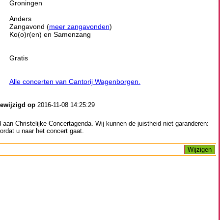
Groningen
Anders
Zangavond (
meer zangavonden
)
Ko(o)r(en) en Samenzang
Gratis
Alle concerten van Cantorij Wagenborgen.
gewijzigd op
2016-11-08 14:25:29
aan Christelijke Concertagenda. Wij kunnen de juistheid niet garanderen:
ordat u naar het concert gaat.