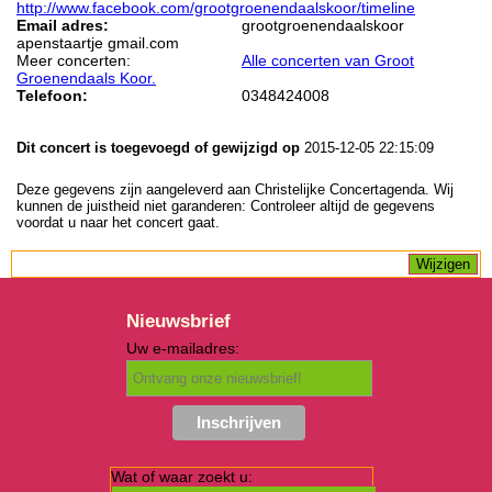
http://www.facebook.com/grootgroenendaalskoor/timeline
Email adres:
grootgroenendaalskoor
apenstaartje gmail.com
Meer concerten:
Alle concerten van Groot
Groenendaals Koor.
Telefoon:
0348424008
Dit concert is toegevoegd of gewijzigd op
2015-12-05 22:15:09
Deze gegevens zijn aangeleverd aan Christelijke Concertagenda. Wij
kunnen de juistheid niet garanderen: Controleer altijd de gegevens
voordat u naar het concert gaat.
Nieuwsbrief
Uw e-mailadres:
Wat of waar zoekt u: