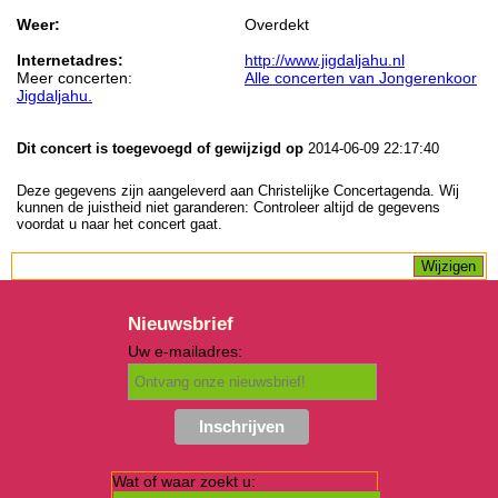
Weer:
Overdekt
Internetadres:
http://www.jigdaljahu.nl
Meer concerten:
Alle concerten van Jongerenkoor
Jigdaljahu.
Dit concert is toegevoegd of gewijzigd op
2014-06-09 22:17:40
Deze gegevens zijn aangeleverd aan Christelijke Concertagenda. Wij
kunnen de juistheid niet garanderen: Controleer altijd de gegevens
voordat u naar het concert gaat.
Nieuwsbrief
Uw e-mailadres:
Wat of waar zoekt u: