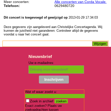
Meer concerten:
Alle concerten van Corda Vocale.
Telefoon:
0629480720
Dit concert is toegevoegd of gewijzigd op
2013-01-29 17:34:03
Deze gegevens zijn aangeleverd aan Christelijke Concertagenda. Wij
kunnen de juistheid niet garanderen: Controleer altijd de gegevens
voordat u naar het concert gaat.
Nieuwsbrief
Uw e-mailadres:
Wat of waar zoekt u:
Zoek in archief
Exact zoeken? Plaats uw
zoekopdrachten tussen