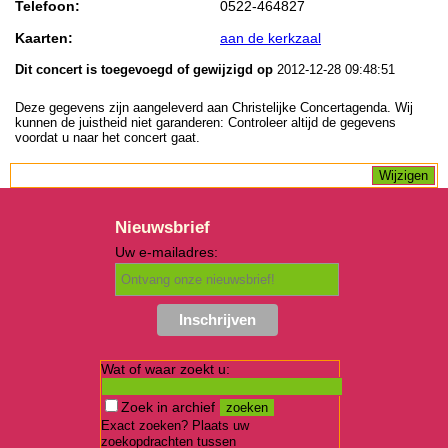
Telefoon:
0522-464827
Kaarten:
aan de kerkzaal
Dit concert is toegevoegd of gewijzigd op
2012-12-28 09:48:51
Deze gegevens zijn aangeleverd aan Christelijke Concertagenda. Wij
kunnen de juistheid niet garanderen: Controleer altijd de gegevens
voordat u naar het concert gaat.
Nieuwsbrief
Uw e-mailadres:
Wat of waar zoekt u:
Zoek in archief
Exact zoeken? Plaats uw
zoekopdrachten tussen