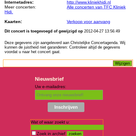
Internetadres:
http://www.kliniekhidi.nl
Meer concerten:
Alle concerten van TFC Kliniek
Hidi.
Kaarten:
Verkoop voor aanvang
Dit concert is toegevoegd of gewijzigd op
2012-04-27 13:56:49
Deze gegevens zijn aangeleverd aan Christelijke Concertagenda. Wij
kunnen de juistheid niet garanderen: Controleer altijd de gegevens
voordat u naar het concert gaat.
Nieuwsbrief
Uw e-mailadres:
Wat of waar zoekt u:
Zoek in archief