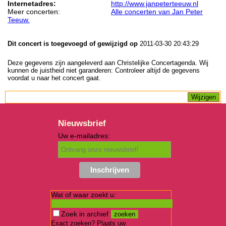
Internetadres:
http://www.janpeterteeuw.nl
Meer concerten:
Alle concerten van Jan Peter
Teeuw.
Dit concert is toegevoegd of gewijzigd op
2011-03-30 20:43:29
Deze gegevens zijn aangeleverd aan Christelijke Concertagenda. Wij
kunnen de juistheid niet garanderen: Controleer altijd de gegevens
voordat u naar het concert gaat.
Nieuwsbrief
Uw e-mailadres:
Wat of waar zoekt u:
Zoek in archief
Exact zoeken? Plaats uw