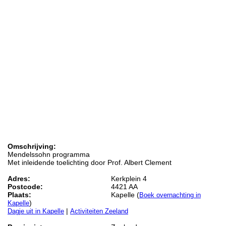
Omschrijving:
Mendelssohn programma
Met inleidende toelichting door Prof. Albert Clement
Adres:
Kerkplein 4
Postcode:
4421 AA
Plaats:
Kapelle (
Boek overnachting in
)
Kapelle
|
Dagje uit in Kapelle
Activiteiten Zeeland