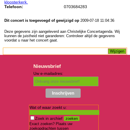
kloosterkerk.
Telefoon:
0703684283
Dit concert is toegevoegd of gewijzigd op
2009-07-18 11:04:36
Deze gegevens zijn aangeleverd aan Christelijke Concertagenda. Wij
kunnen de juistheid niet garanderen: Controleer altijd de gegevens
voordat u naar het concert gaat.
Nieuwsbrief
Uw e-mailadres:
Wat of waar zoekt u:
Zoek in archief
Exact zoeken? Plaats uw
zoekopdrachten tussen