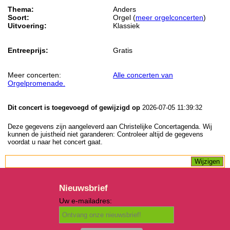
Thema:
Anders
Soort:
Orgel (
meer orgelconcerten
)
Uitvoering:
Klassiek
Entreeprijs:
Gratis
Meer concerten:
Alle concerten van
Orgelpromenade.
Dit concert is toegevoegd of gewijzigd op
2026-07-05 11:39:32
Deze gegevens zijn aangeleverd aan Christelijke Concertagenda. Wij
kunnen de juistheid niet garanderen: Controleer altijd de gegevens
voordat u naar het concert gaat.
Nieuwsbrief
Uw e-mailadres: