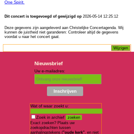
One Spirit.
Dit concert is toegevoegd of gewijzigd op
2026-05-14 12:25:12
Deze gegevens zijn aangeleverd aan Christelijke Concertagenda. Wij
kunnen de juistheid niet garanderen: Controleer altijd de gegevens
voordat u naar het concert gaat.
Nieuwsbrief
Uw e-mailadres:
Wat of waar zoekt u:
Zoek in archief
Exact zoeken? Plaats uw
zoekopdrachten tussen
aanhalingstekens (
"oude kerk"
, en niet