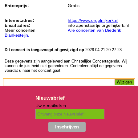
Entreeprijs:
Gratis
Internetadres:
https://www.orgelnijkerk.nl
Email adres:
info apenstaartje orgelnijkerk.nl
Meer concerten:
Alle concerten van Diederik
Blankesteijn.
Dit concert is toegevoegd of gewijzigd op
2026-04-21 20:27:23
Deze gegevens zijn aangeleverd aan Christelijke Concertagenda. Wij
kunnen de juistheid niet garanderen: Controleer altijd de gegevens
voordat u naar het concert gaat.
Nieuwsbrief
Uw e-mailadres: