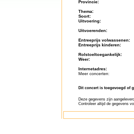
Provincie:
Thema:
Soort:
Uitvoering:
Uitvoerenden:
Entreeprijs volwassenen:
Entreeprijs kinderen:
Rolstoeltoegankelijk:
Weer:
Internetadres:
Meer concerten:
Dit concert is toegevoegd of 
Deze gegevens zijn aangeleverd 
Controleer altijd de gegevens vo