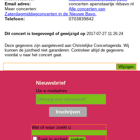
Email adres:
concerten apenstaartje rkbavo.nl
Meer concerten:
Alle concerten van
Zaterdagmiddagconcerten in de Nieuwe Bavo.
Telefoon:
0703839842
Dit concert is toegevoegd of gewijzigd op
2017-07-27 11:26:24
Deze gegevens zijn aangeleverd aan Christelijke Concertagenda. Wij
kunnen de juistheid niet garanderen: Controleer altijd de gegevens
voordat u naar het concert gaat.
Nieuwsbrief
Uw e-mailadres:
Wat of waar zoekt u:
Zoek in archief