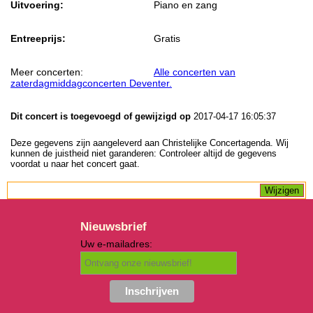
Uitvoering:
Piano en zang
Entreeprijs:
Gratis
Meer concerten:
Alle concerten van
zaterdagmiddagconcerten Deventer.
Dit concert is toegevoegd of gewijzigd op
2017-04-17 16:05:37
Deze gegevens zijn aangeleverd aan Christelijke Concertagenda. Wij
kunnen de juistheid niet garanderen: Controleer altijd de gegevens
voordat u naar het concert gaat.
Nieuwsbrief
Uw e-mailadres: