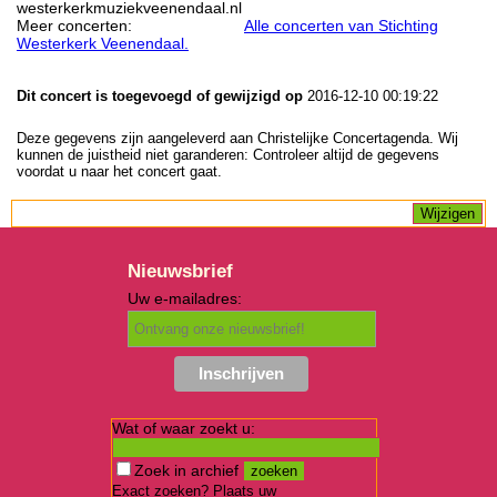
westerkerkmuziekveenendaal.nl
Meer concerten:
Alle concerten van Stichting
Westerkerk Veenendaal.
Dit concert is toegevoegd of gewijzigd op
2016-12-10 00:19:22
Deze gegevens zijn aangeleverd aan Christelijke Concertagenda. Wij
kunnen de juistheid niet garanderen: Controleer altijd de gegevens
voordat u naar het concert gaat.
Nieuwsbrief
Uw e-mailadres:
Wat of waar zoekt u:
Zoek in archief
Exact zoeken? Plaats uw