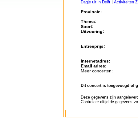
|
Dagje uit in Delft
Activiteiten 
Provincie:
Thema:
Soort:
Uitvoering:
Entreeprijs:
Internetadres:
Email adres:
Meer concerten:
Dit concert is toegevoegd of 
Deze gegevens zijn aangeleverd 
Controleer altijd de gegevens vo