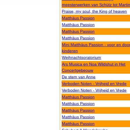
meesterwerken van Schütz tot Marti
Praise, my soul, the King of heaven
Matthäus Passion
Matthäus Passion
Matthäus Passion
Matthäus Passion
Mini Matthäus Passion - voor en doo
kinderen
Weihnachtsoratorium
Ars Musica en Noa Wildshut in Het
Concertgebeouw
De stem van Anne
Verboden Noten - Vrijheid en Vrede
Verboden Noten - Vrijheid en Vrede
Matthäus Passion
Matthäus Passion
Matthäus Passion
Matthäus Passion
Matthäus Passion